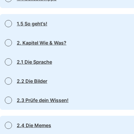
1.5 So geht's!
2. Kapitel Wie & Was?
2.1 Die Sprache
2.2 Die Bilder
2.3 Prüfe dein Wissen!
2.4 Die Memes