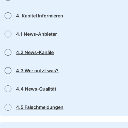
4. Kapitel Informieren
4.1 News-Anbieter
4.2 News-Kanäle
4.3 Wer nutzt was?
4.4 News-Qualität
4.5 Falschmeldungen