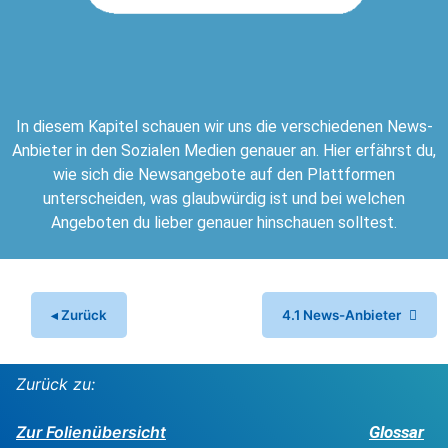
In diesem Kapitel schauen wir uns die verschiedenen News-
Anbieter in den Sozialen Medien genauer an. Hier erfährst du,
wie sich die Newsangebote auf den Plattformen
unterscheiden, was glaubwürdig ist und bei welchen
Angeboten du lieber genauer hinschauen solltest.
4.1 News-Anbieter
Zurück zu:
Glossar